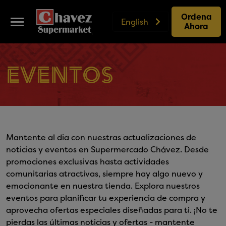
Ordena
English
Ahora
Eventos
Mantente al dia con nuestras actualizaciones de
noticias y eventos en Supermercado Chávez. Desde
promociones exclusivas hasta actividades
comunitarias atractivas, siempre hay algo nuevo y
emocionante en nuestra tienda. Explora nuestros
eventos para planificar tu experiencia de compra y
aprovecha ofertas especiales diseñadas para ti. ¡No te
pierdas las últimas noticias y ofertas - mantente