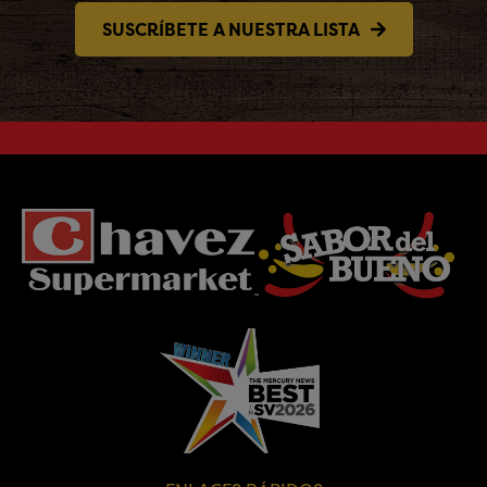
SUSCRÍBETE A NUESTRA LISTA